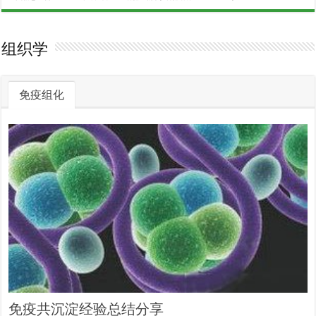
组织学
免疫组化
免疫共沉淀经验总结分享