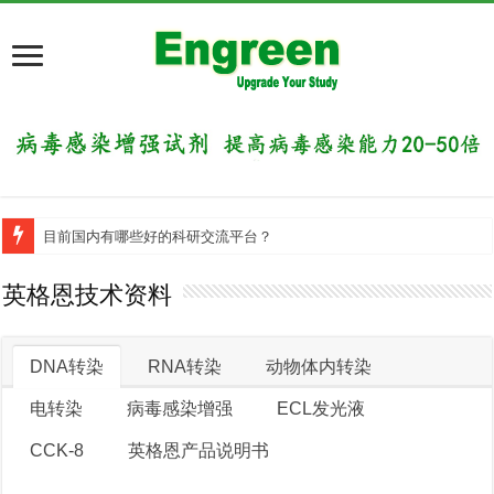
目前国内有哪些好的科研交流平台？
英格恩技术资料
DNA转染
RNA转染
动物体内转染
电转染
病毒感染增强
ECL发光液
CCK-8
英格恩产品说明书