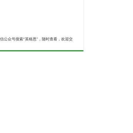
信公众号搜索“英格恩"，随时查看，欢迎交