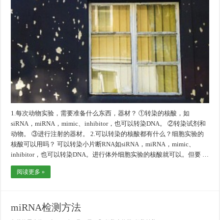
1.每次动物实验，需要准备什么东西，器材？ ①转染的核酸，如
siRNA，miRNA，mimic、inhibitor，也可以转染DNA。 ②转染试剂和
动物。 ③进行注射的器材。 2.可以转染的核酸都有什么？细胞实验的
核酸可以用吗？ 可以转染小片断RNA如siRNA，miRNA，mimic、
inhibitor，也可以转染DNA。进行体外细胞实验的核酸就可以。但要 …
阅读更多 »
miRNA检测方法