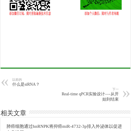
以前的
什么是siRNA？
下一
Real-time qPCR实验设计—-从开
始到结束
相关文章
肺癌细胞通过hnRNPK将抑癌miR-4732-3p排入外泌体以促进