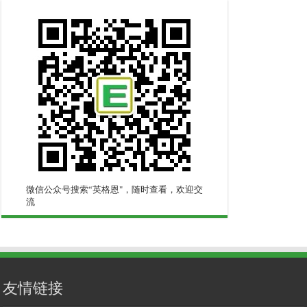
微信公众号搜索“英格恩"，随时查看，欢迎交
流
友情链接