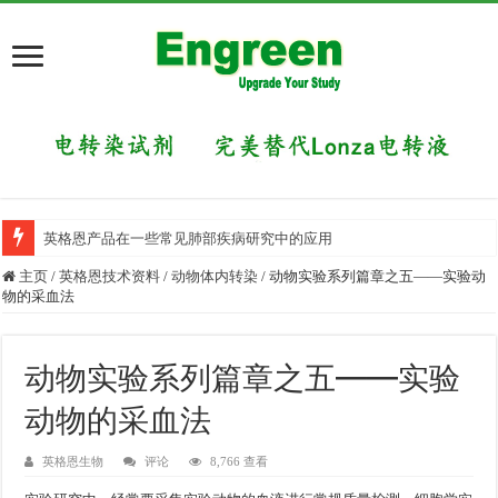
英格恩产品在一些常见肺部疾病研究中的应用
主页
/
英格恩技术资料
/
动物体内转染
/
动物实验系列篇章之五——实验动
物的采血法
动物实验系列篇章之五——实验
动物的采血法
英格恩生物
评论
8,766 查看