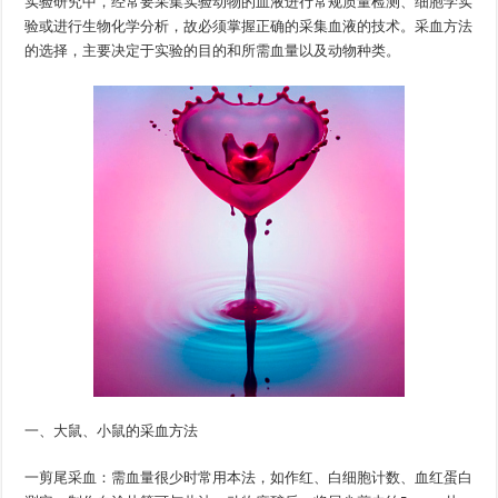
实验研究中，经常要采集实验动物的血液进行常规质量检测、细胞学实
验或进行生物化学分析，故必须掌握正确的采集血液的技术。采血方法
的选择，主要决定于实验的目的和所需血量以及动物种类。
一、大鼠、小鼠的采血方法
一
剪尾采血：需血量很少时常用本法，如作红、白细胞计数、血红蛋白
一