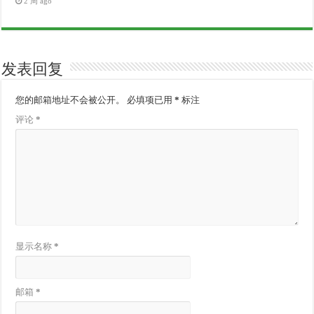
2 周 ago
发表回复
您的邮箱地址不会被公开。
必填项已用
*
标注
评论
*
显示名称
*
邮箱
*