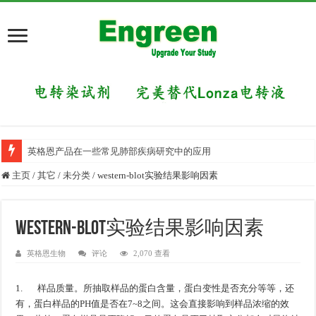
英格恩产品在一些常见肺部疾病研究中的应用
主页
/
其它
/
未分类
/
western-blot实验结果影响因素
western-blot实验结果影响因素
英格恩生物
评论
2,070 查看
1. 样品质量。所抽取样品的蛋白含量，蛋白变性是否充分等等，还
有，蛋白样品的PH值是否在7~8之间。这会直接影响到样品浓缩的效