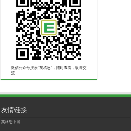
微信公众号搜索“英格恩"，随时查看，欢迎交
流
友情链接
英格恩中国