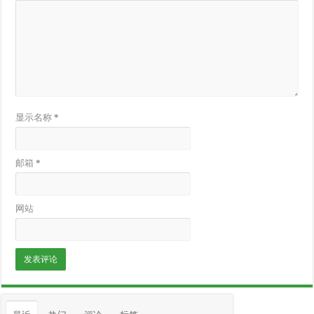
显示名称
*
邮箱
*
网站