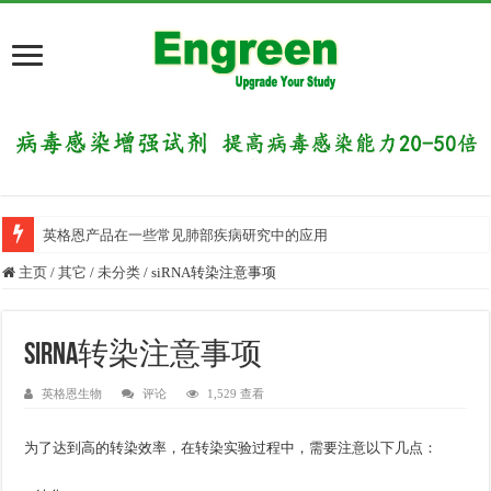
英格恩产品在一些常见肺部疾病研究中的应用
主页
/
其它
/
未分类
/
siRNA转染注意事项
siRNA转染注意事项
英格恩生物
评论
1,529 查看
为了达到高的转染效率，在转染实验过程中，需要注意以下几点：