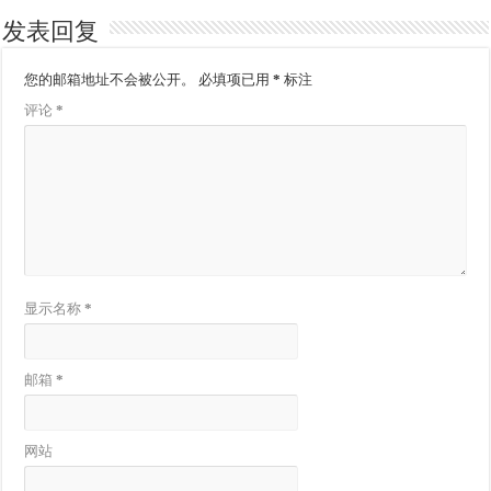
发表回复
您的邮箱地址不会被公开。
必填项已用
*
标注
评论
*
显示名称
*
邮箱
*
网站