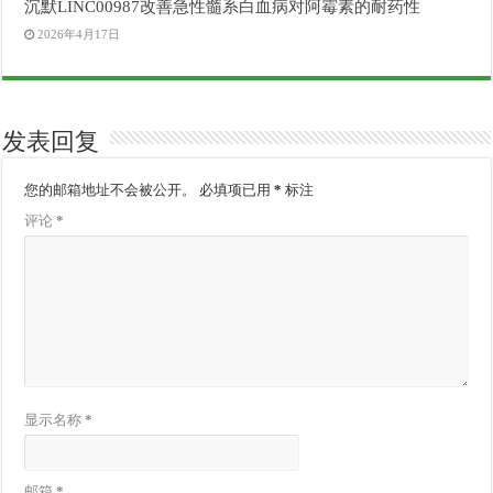
沉默LINC00987改善急性髓系白血病对阿霉素的耐药性
2026年4月17日
发表回复
您的邮箱地址不会被公开。
必填项已用
*
标注
评论
*
显示名称
*
邮箱
*