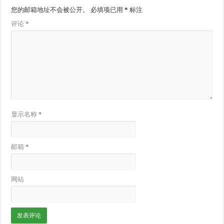
您的邮箱地址不会被公开。
必填项已用
*
标注
评论
*
显示名称
*
邮箱
*
网站