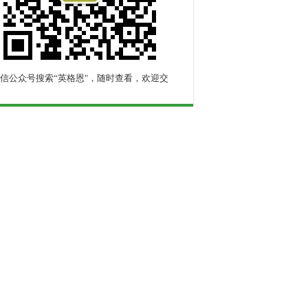
信公众号搜索“英格恩"，随时查看，欢迎交