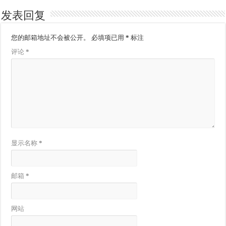
发表回复
您的邮箱地址不会被公开。
必填项已用
*
标注
评论
*
显示名称
*
邮箱
*
网站