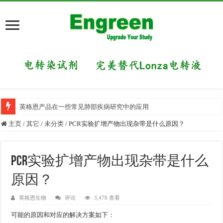
英格恩产品在一些常见肺部疾病研究中的应用
主页
/
其它
/
未分类
/
PCR实验扩增产物出现杂带是什么原因？
PCR实验扩增产物出现杂带是什么
原因？
英格恩生物
评论
3,478 查看
可能的原因和对应的解决方案如下：