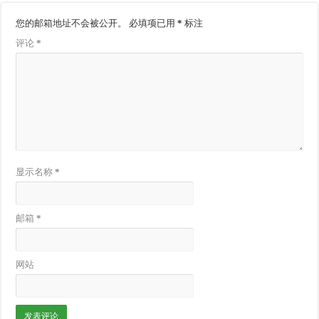
您的邮箱地址不会被公开。
必填项已用
*
标注
评论
*
显示名称
*
邮箱
*
网站