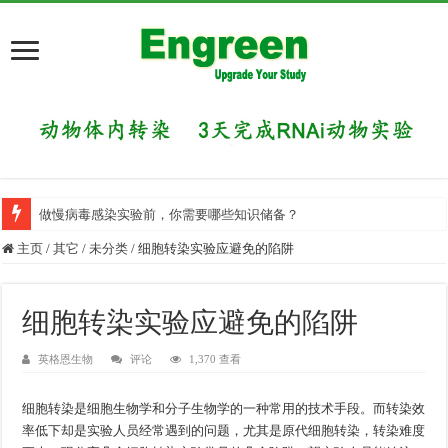
做慢病毒感染实验前，你需要哪些知识储备？
主页
/
其它
/
未分类
/
细胞转染实验应避免的陷阱
细胞转染实验应避免的陷阱
英格恩生物
评论
1,370 查看
细胞转染是细胞生物学和分子生物学的一种常用的技术手段。而转染效
率低下却是实验人员经常遇到的问题，尤其是原代细胞转染，转染难度