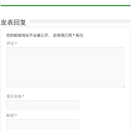
发表回复
您的邮箱地址不会被公开。
必填项已用
*
标注
评论
*
显示名称
*
邮箱
*