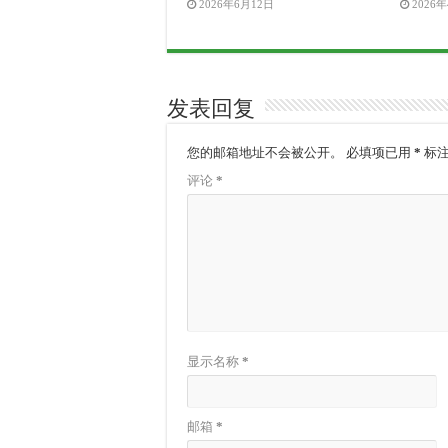
2026年6月12日
2026
发表回复
您的邮箱地址不会被公开。
必填项已用
*
标
评论
*
显示名称
*
邮箱
*