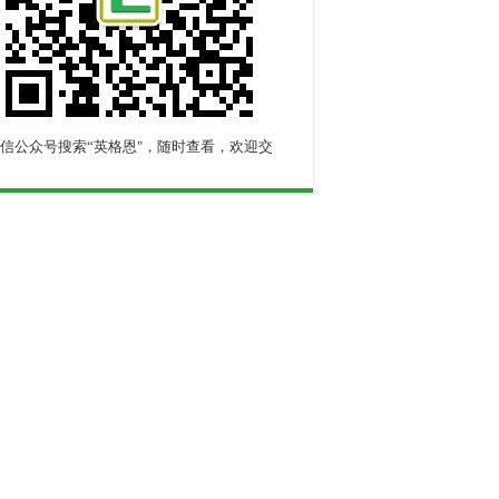
信公众号搜索“英格恩"，随时查看，欢迎交