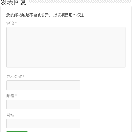
发表回复
您的邮箱地址不会被公开。
必填项已用
*
标注
评论
*
显示名称
*
邮箱
*
网站