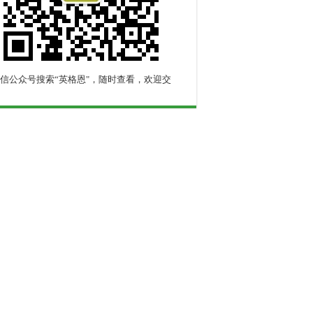
信公众号搜索“英格恩"，随时查看，欢迎交