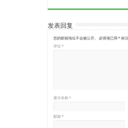
发表回复
您的邮箱地址不会被公开。
必填项已用
*
标
评论
*
显示名称
*
邮箱
*