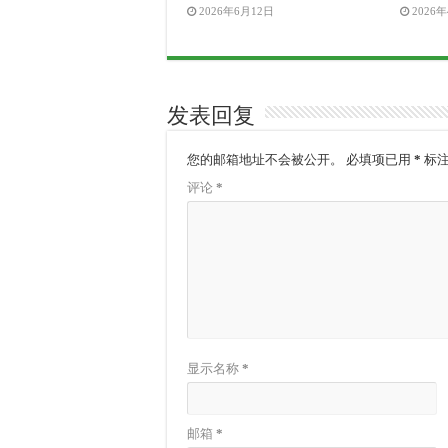
2026年6月12日
2026
发表回复
您的邮箱地址不会被公开。
必填项已用
*
标
评论
*
显示名称
*
邮箱
*