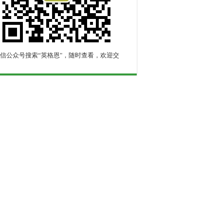
信公众号搜索“英格恩"，随时查看，欢迎交