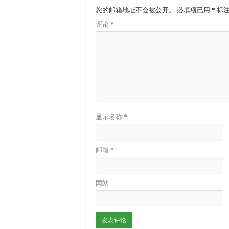
您的邮箱地址不会被公开。
必填项已用
*
标
评论
*
显示名称
*
邮箱
*
网站