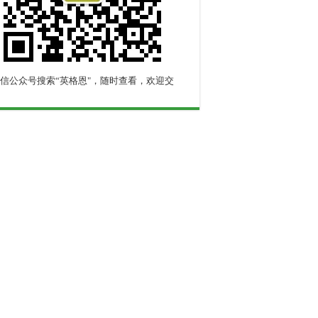
信公众号搜索“英格恩"，随时查看，欢迎交