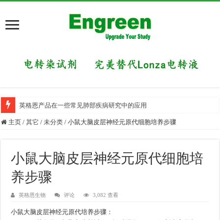
英格恩产品在一些常见肺部疾病研究中的应用
主页
/
其它
/
未分类
/
小鼠大脑皮层神经元原代细胞培养步骤
小鼠大脑皮层神经元原代细胞培
养步骤
英格恩生物
评论
3,082 查看
小鼠大脑皮层神经元原代培养步骤：