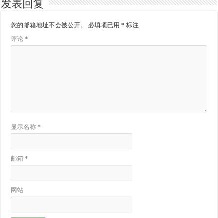
发表回复
您的邮箱地址不会被公开。
必填项已用
*
标注
评论
*
显示名称
*
邮箱
*
网站