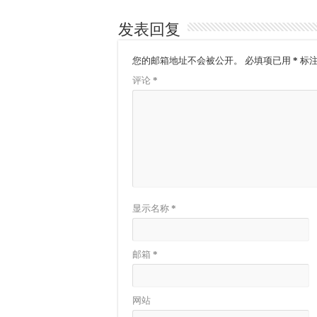
发表回复
您的邮箱地址不会被公开。
必填项已用
*
标
评论
*
显示名称
*
邮箱
*
网站