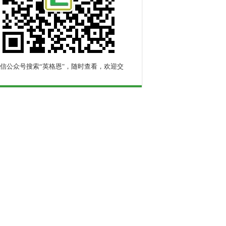
信公众号搜索“英格恩"，随时查看，欢迎交