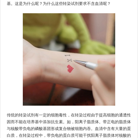
基。这是为什么呢？为什么这些转染试剂要求不含血清呢？
传统的转染试剂有一定的细胞毒性，在转染过程由于提高细胞的通透性
因而不能在培养基中添加抗生素。如，阳离子脂质体。带正电的脂质体
与核酸带负电的磷酸基团形成复合物被细胞内吞。血清中含有大量的蛋
白质，在转染过程中，带负电的蛋白质可能干扰阳离子脂质体对核酸的