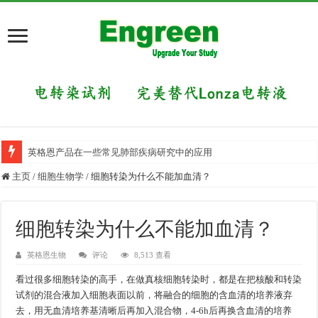
英格恩产品在一些常见肺部疾病研究中的应用
主页
/
细胞生物学
/
细胞转染为什么不能加血清？
细胞转染为什么不能加血清？
英格恩生物
评论
8,513 查看
看过很多细胞转染的高手，在做真核细胞转染时，都是在把核酸和转染
试剂的混合液加入细胞表面以前，将融合的细胞的含血清的培养液弃
去，用无血清培养基清晰后再加入混合物，4-6h后再换含血清的培养