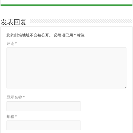
发表回复
您的邮箱地址不会被公开。
必填项已用
*
标注
评论
*
显示名称
*
邮箱
*