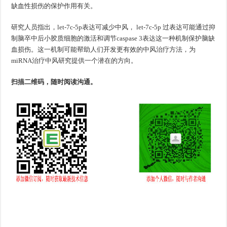
缺血性损伤的保护作用有关。
研究人员指出，let-7c-5p表达可减少中风， let-7c-5p 过表达可能通过抑
制脑卒中后小胶质细胞的激活和调节caspase 3表达这一种机制保护脑缺
血损伤。这一机制可能帮助人们开发更有效的中风治疗方法，为
miRNA治疗中风研究提供一个潜在的方向。
扫描二维码，随时阅读沟通。