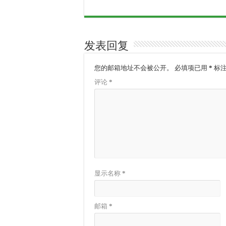
发表回复
您的邮箱地址不会被公开。
必填项已用
*
标
评论
*
显示名称
*
邮箱
*