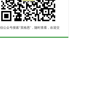
信公众号搜索“英格恩"，随时查看，欢迎交