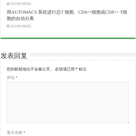
2022年4月8日
用AUTOMACS 系统进行总T 细胞、CD4^+细胞或CD8^+ T细
胞的自动分离
2022年4月8日
发表回复
您的邮箱地址不会被公开。
必填项已用
*
标注
评论
*
显示名称
*