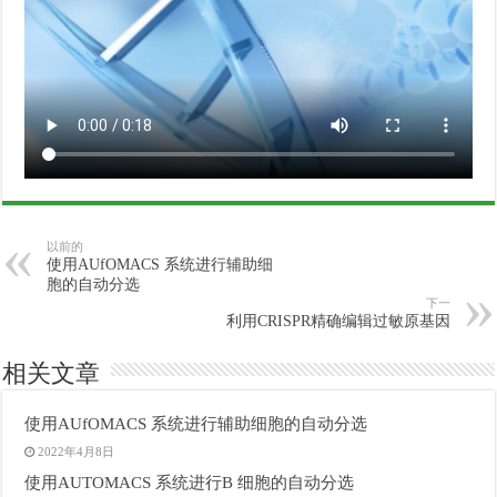
以前的
使用AUfOMACS 系统进行辅助细
胞的自动分选
下一
利用CRISPR精确编辑过敏原基因
相关文章
使用AUfOMACS 系统进行辅助细胞的自动分选
2022年4月8日
使用AUTOMACS 系统进行B 细胞的自动分选