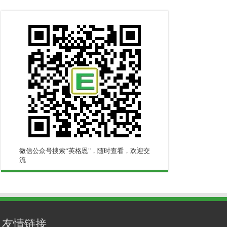
微信公众号搜索“英格恩"，随时查看，欢迎交
流
友情链接