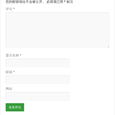
您的邮箱地址不会被公开。
必填项已用
*
标注
评论
*
显示名称
*
邮箱
*
网站