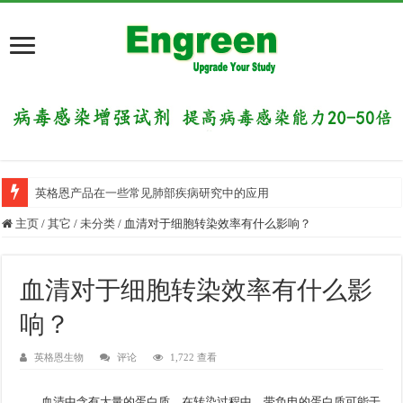
英格恩产品在一些常见肺部疾病研究中的应用
主页
/
其它
/
未分类
/
血清对于细胞转染效率有什么影响？
血清对于细胞转染效率有什么影
响？
英格恩生物
评论
1,722 查看
血清中含有大量的蛋白质，在转染过程中，带负电的蛋白质可能干