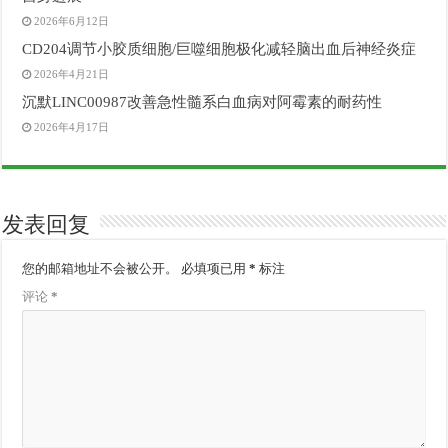
2026年6月12日
CD204调节小胶质细胞/巨噬细胞极化减轻脑出血后神经炎症
2026年4月21日
沉默LINC00987改善急性髓系白血病对阿霉素的耐药性
2026年4月17日
发表回复
您的邮箱地址不会被公开。
必填项已用
*
标注
评论
*