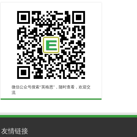
微信公众号搜索“英格恩"，随时查看，欢迎交
流
友情链接