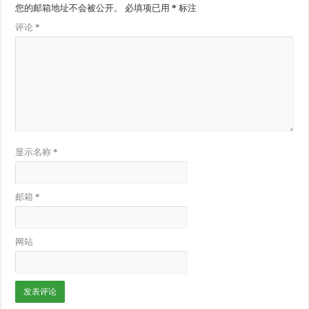
您的邮箱地址不会被公开。
必填项已用
*
标注
评论
*
显示名称
*
邮箱
*
网站