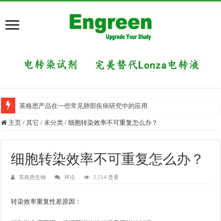
英格恩产品在一些常见肺部疾病研究中的应用
主页
/
其它
/
未分类
/
细胞转染效率不可重复怎么办？
细胞转染效率不可重复怎么办？
英格恩生物
评论
2,514 查看
转染效率重复性差原因：