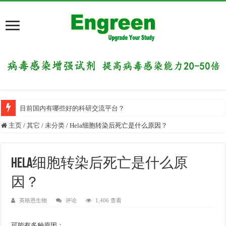
目前国内有哪些好的科研交流平台？
主页
/
其它
/
未分类
/
Hela细胞转染后死亡是什么原因？
Hela细胞转染后死亡是什么原
因？
英格恩生物
评论
1,406 查看
可能有多种原因：