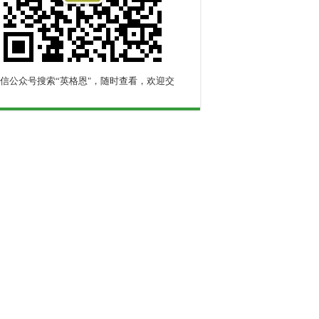
信公众号搜索“英格恩"，随时查看，欢迎交