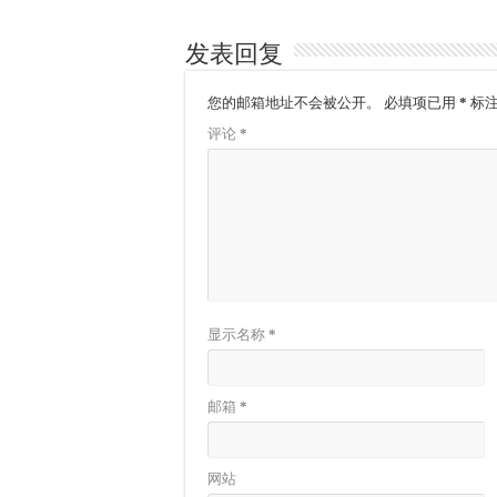
发表回复
您的邮箱地址不会被公开。
必填项已用
*
标
评论
*
显示名称
*
邮箱
*
网站