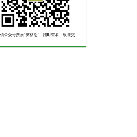
信公众号搜索“英格恩"，随时查看，欢迎交