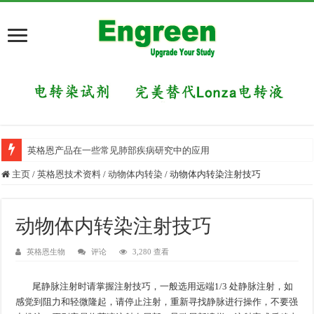
英格恩产品在一些常见肺部疾病研究中的应用
主页
/
英格恩技术资料
/
动物体内转染
/
动物体内转染注射技巧
动物体内转染注射技巧
英格恩生物
评论
3,280 查看
尾静脉注射时请掌握注射技巧，一般选用远端1/3 处静脉注射，如
感觉到阻力和轻微隆起，请停止注射，重新寻找静脉进行操作，不要强