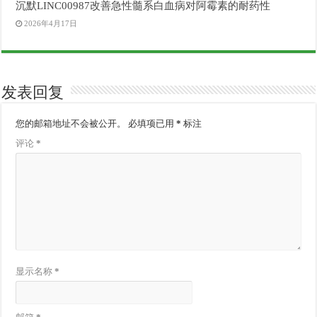
沉默LINC00987改善急性髓系白血病对阿霉素的耐药性
2026年4月17日
发表回复
您的邮箱地址不会被公开。
必填项已用
*
标注
评论
*
显示名称
*