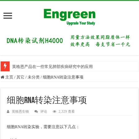
英格恩产品在一些常见肺部疾病研究中的应用
主页
/
其它
/
未分类
/
细胞RNA转染注意事项
细胞RNA转染注意事项
英格恩生物
评论
2,329 查看
细胞RNA转染实验，需要注意以下几点：