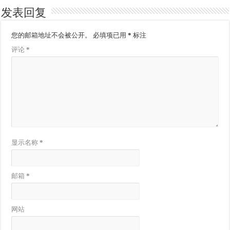
发表回复
您的邮箱地址不会被公开。
必填项已用
*
标注
评论
*
显示名称
*
邮箱
*
网站