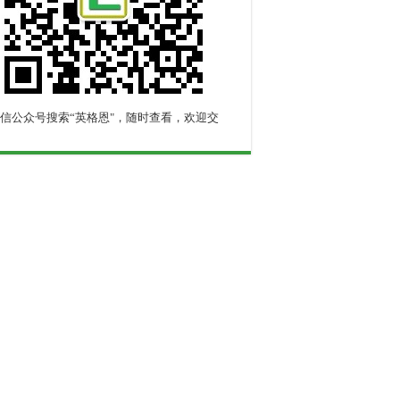
信公众号搜索“英格恩"，随时查看，欢迎交