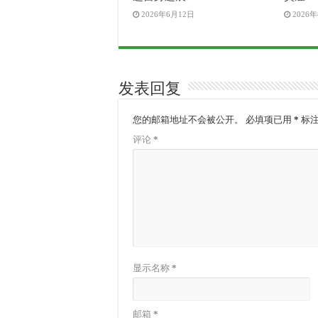
2026年6月12日
2026
发表回复
您的邮箱地址不会被公开。
必填项已用
*
标
评论
*
显示名称
*
邮箱
*