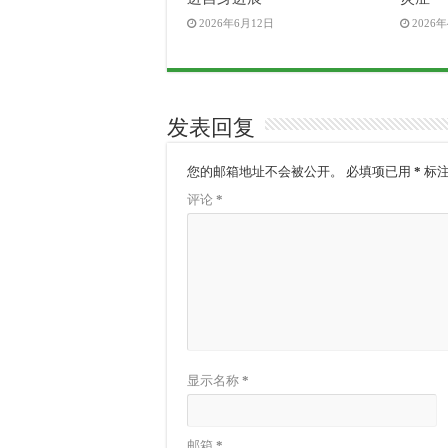
2026年6月12日
2026
发表回复
您的邮箱地址不会被公开。
必填项已用
*
标
评论
*
显示名称
*
邮箱
*