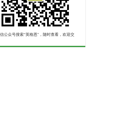
信公众号搜索“英格恩"，随时查看，欢迎交