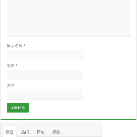
显示名称
*
邮箱
*
网站
最近
热门
评论
标签