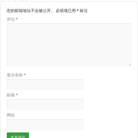
您的邮箱地址不会被公开。
必填项已用
*
标注
评论
*
显示名称
*
邮箱
*
网站