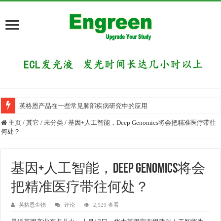
英格恩产品在一些常见肺部疾病研究中的应用
主页
/
其它
/
未分类
/
基因+人工智能，Deep Genomics将会把精准医疗带往
何处？
基因+人工智能，Deep Genomics将会
把精准医疗带往何处？
英格恩生物
评论
2,929 查看