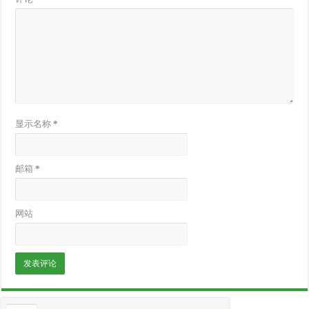
显示名称
*
邮箱
*
网站