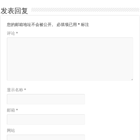
发表回复
您的邮箱地址不会被公开。
必填项已用
*
标注
评论
*
显示名称
*
邮箱
*
网站