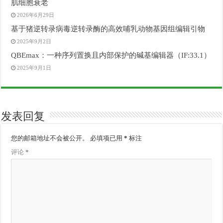
肌细胞衰老
2026年6月29日
基于猪逆转录病毒逆转录酶的高效哺乳动物基因组编辑引物
2025年9月2日
QBEmax：一种序列置换且内部保护的碱基编辑器（IF:33.1）
2025年9月1日
发表回复
您的邮箱地址不会被公开。
必填项已用
*
标注
评论
*