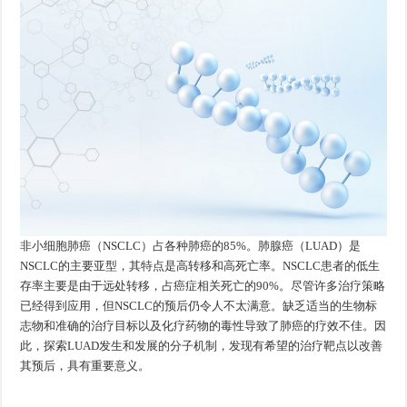
非小细胞肺癌（NSCLC）占各种肺癌的85%。肺腺癌（LUAD）是
NSCLC的主要亚型，其特点是高转移和高死亡率。NSCLC患者的低生
存率主要是由于远处转移，占癌症相关死亡的90%。尽管许多治疗策略
已经得到应用，但NSCLC的预后仍令人不太满意。缺乏适当的生物标
志物和准确的治疗目标以及化疗药物的毒性导致了肺癌的疗效不佳。因
此，探索LUAD发生和发展的分子机制，发现有希望的治疗靶点以改善
其预后，具有重要意义。