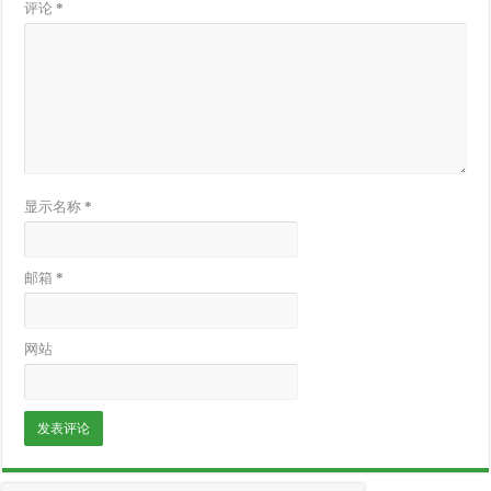
评论
*
显示名称
*
邮箱
*
网站