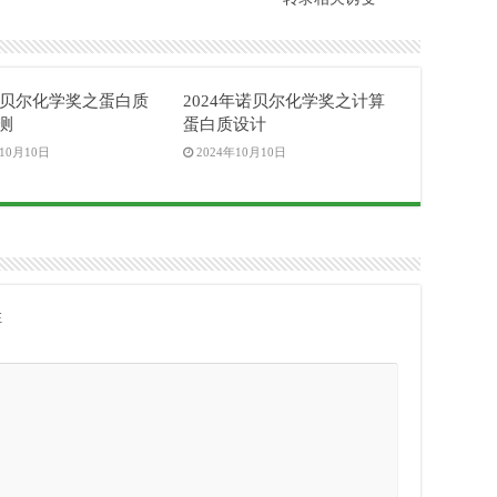
4诺贝尔化学奖之蛋白质
2024年诺贝尔化学奖之计算
测
蛋白质设计
年10月10日
2024年10月10日
注