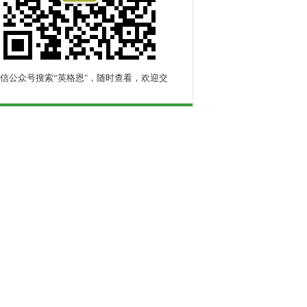
信公众号搜索“英格恩"，随时查看，欢迎交