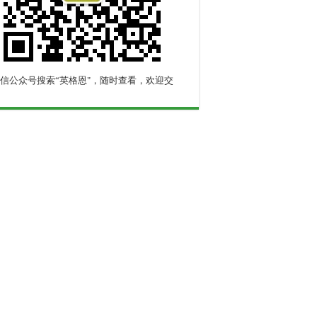
信公众号搜索“英格恩"，随时查看，欢迎交