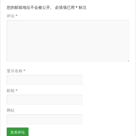
您的邮箱地址不会被公开。
必填项已用
*
标注
评论
*
显示名称
*
邮箱
*
网站