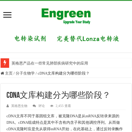
英格恩产品在一些常见肺部疾病研究中的应用
主页
/
分子生物学
/
cDNA文库构建分为哪些阶段？
cDNA文库构建分为哪些阶段？
英格恩生物
评论
2,455 查看
cDNA文库不同于基因组文库，被克隆DNA是从mRNA反转录来源的
DNA。cDNA组成特点是其中不含有内含子和其他调控序列。从而做
cDNA克隆时应是先从获得mRNA开始，在此基础上，通过反转录酶作