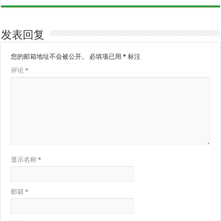
发表回复
您的邮箱地址不会被公开。
必填项已用
*
标注
评论
*
显示名称
*
邮箱
*