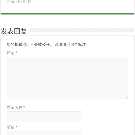
2025年8月7日
发表回复
您的邮箱地址不会被公开。
必填项已用
*
标注
评论
*
显示名称
*
邮箱
*