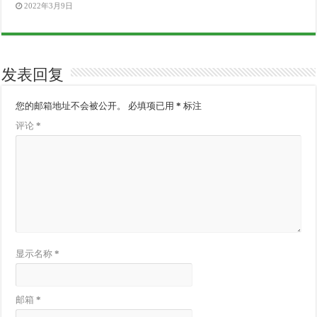
2022年3月9日
发表回复
您的邮箱地址不会被公开。
必填项已用
*
标注
评论
*
显示名称
*
邮箱
*